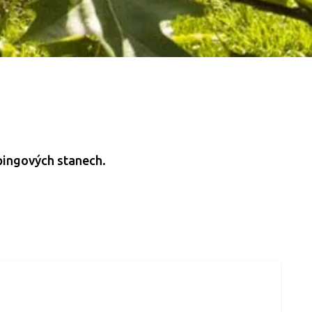
mpingových stanech.