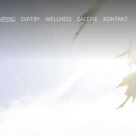
MPING
SVATBY
WELLNESS
GALERIE
KONTAKT