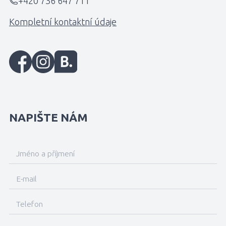
+420 736 647 711
Kompletní kontaktní údaje
NAPIŠTE NÁM